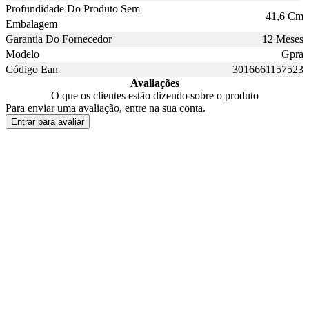
Profundidade Do Produto Sem
41,6 Cm
Embalagem
Garantia Do Fornecedor
12 Meses
Modelo
Gpra
Código Ean
3016661157523
Avaliações
O que os clientes estão dizendo sobre o produto
Para enviar uma avaliação, entre na sua conta.
Entrar para avaliar