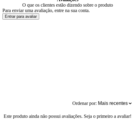
O que os clientes estão dizendo sobre o produto
Para enviar uma avaliação, entre na sua conta.
Entrar para avaliar
Ordenar por:
Este produto ainda não possui avaliações. Seja o primeiro a avaliar!