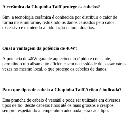
A cerâmica da Chapinha Taiff protege os cabelos?
Sim, a tecnologia cerâmica é conhecida por distribuir o calor de
forma mais uniforme, reduzindo os danos causados pelo calor
excessivo e mantendo a hidratação natural dos fios.
Qual a vantagem da potência de 46W?
A potência de 46W garante aquecimento rápido e constante,
permitindo um alisamento eficiente sem necessidade de passar várias
vezes no mesmo local, o que protege os cabelos de danos.
Para que tipos de cabelo a Chapinha Taiff Action é indicada?
Esta prancha de cabelo é versátil e pode ser utilizada em diversos
tipos de fio, desde cabelos finos até os mais grossos e crespos,
sempre respeitando a temperatura adequada para cada tipo.