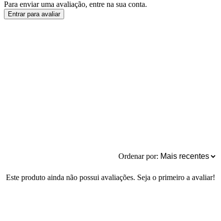
Para enviar uma avaliação, entre na sua conta.
Entrar para avaliar
Ordenar por:
Este produto ainda não possui avaliações. Seja o primeiro a avaliar!