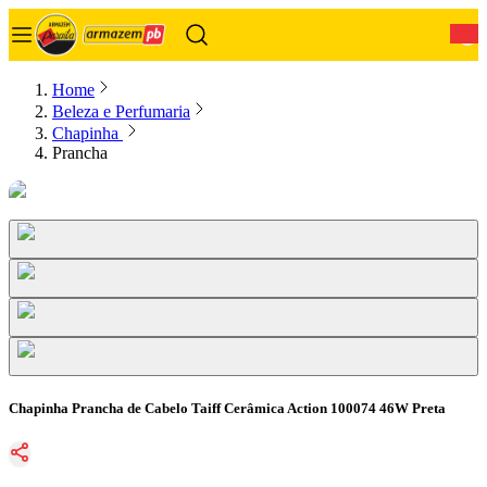
0
Home
Beleza e Perfumaria
Chapinha
Prancha
Chapinha Prancha de Cabelo Taiff Cerâmica Action 100074 46W Preta