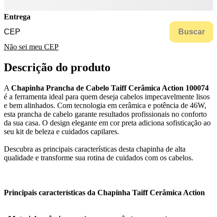
Entrega
Buscar
Não sei meu CEP
Descrição do produto
A
Chapinha Prancha de Cabelo Taiff Cerâmica Action 100074
é a ferramenta ideal para quem deseja cabelos impecavelmente lisos
e bem alinhados. Com tecnologia em cerâmica e potência de 46W,
esta prancha de cabelo garante resultados profissionais no conforto
da sua casa. O design elegante em cor preta adiciona sofisticação ao
seu kit de beleza e cuidados capilares.
Descubra as principais características desta chapinha de alta
qualidade e transforme sua rotina de cuidados com os cabelos.
Principais características da Chapinha Taiff Cerâmica Action