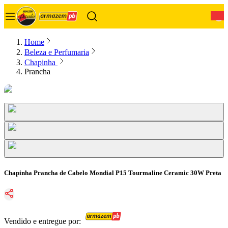
0
Home
Beleza e Perfumaria
Chapinha
Prancha
Chapinha Prancha de Cabelo Mondial P15 Tourmaline Ceramic 30W Preta
Vendido e entregue por: