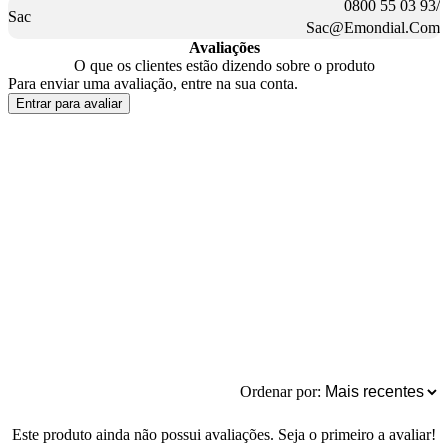
0800 55 03 93/
Sac
Sac@Emondial.Com
Avaliações
O que os clientes estão dizendo sobre o produto
Para enviar uma avaliação, entre na sua conta.
Entrar para avaliar
Ordenar por:
Este produto ainda não possui avaliações. Seja o primeiro a avaliar!