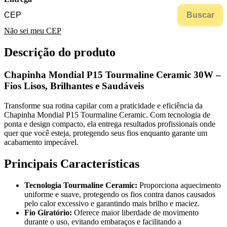
Buscar
Não sei meu CEP
Descrição do produto
Chapinha Mondial P15 Tourmaline Ceramic 30W –
Fios Lisos, Brilhantes e Saudáveis
Transforme sua rotina capilar com a praticidade e eficiência da
Chapinha Mondial P15 Tourmaline Ceramic. Com tecnologia de
ponta e design compacto, ela entrega resultados profissionais onde
quer que você esteja, protegendo seus fios enquanto garante um
acabamento impecável.
Principais Características
Tecnologia Tourmaline Ceramic:
Proporciona aquecimento
uniforme e suave, protegendo os fios contra danos causados
pelo calor excessivo e garantindo mais brilho e maciez.
Fio Giratório:
Oferece maior liberdade de movimento
durante o uso, evitando embaraços e facilitando a