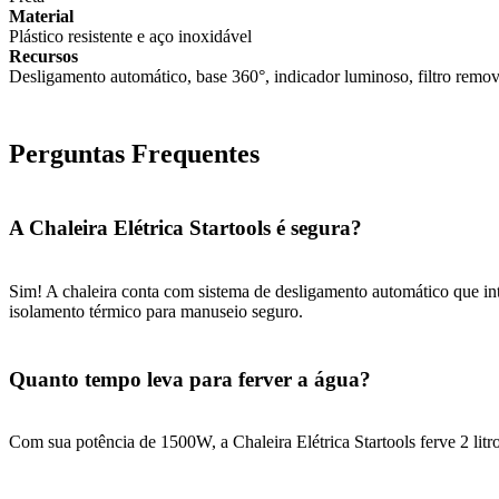
Material
Plástico resistente e aço inoxidável
Recursos
Desligamento automático, base 360°, indicador luminoso, filtro remov
Perguntas Frequentes
A Chaleira Elétrica Startools é segura?
Sim! A chaleira conta com sistema de desligamento automático que in
isolamento térmico para manuseio seguro.
Quanto tempo leva para ferver a água?
Com sua potência de 1500W, a Chaleira Elétrica Startools ferve 2 li