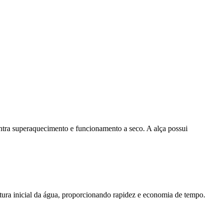
ntra superaquecimento e funcionamento a seco. A alça possui
tura inicial da água, proporcionando rapidez e economia de tempo.