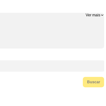
Ver mais
Buscar