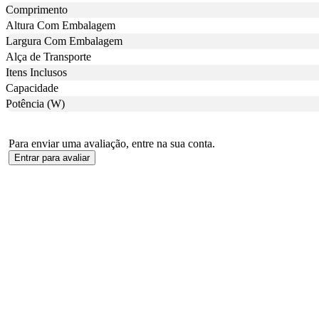
Comprimento
Altura Com Embalagem
Largura Com Embalagem
Alça de Transporte
Itens Inclusos
Capacidade
Potência (W)
Para enviar uma avaliação, entre na sua conta.
Entrar para avaliar