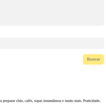
Buscar
 preparar chás, cafés, sopas instantâneas e muito mais. Praticidade,