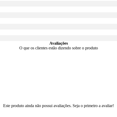
Avaliações
O que os clientes estão dizendo sobre o produto
Este produto ainda não possui avaliações. Seja o primeiro a avaliar!