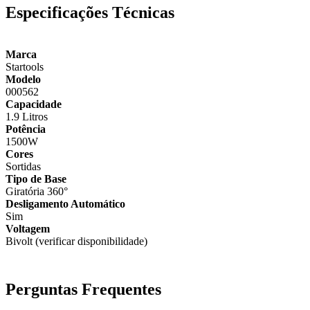
Especificações Técnicas
Marca
Startools
Modelo
000562
Capacidade
1.9 Litros
Potência
1500W
Cores
Sortidas
Tipo de Base
Giratória 360°
Desligamento Automático
Sim
Voltagem
Bivolt (verificar disponibilidade)
Perguntas Frequentes