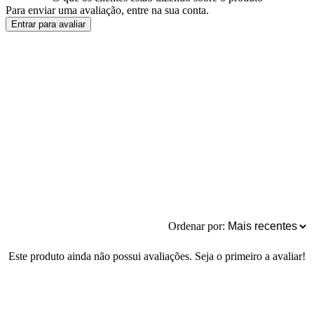
Para enviar uma avaliação, entre na sua conta.
Entrar para avaliar
Ordenar por:
Este produto ainda não possui avaliações. Seja o primeiro a avaliar!