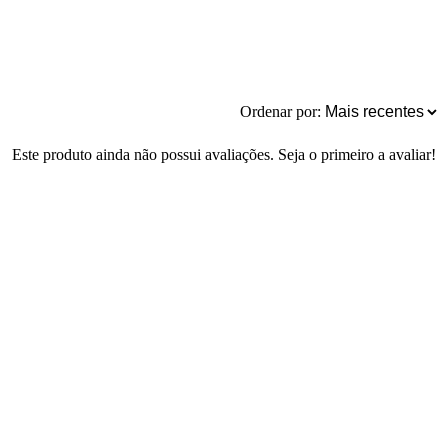
Ordenar por:
Este produto ainda não possui avaliações. Seja o primeiro a avaliar!