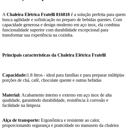
A
Chaleira Elétrica Fratelli 816818
é a solução perfeita para quem
busca agilidade e sofisticação no preparo de bebidas quentes. Com
capacidade generosa e design moderno em aço inox, ela combina
funcionalidade superior com durabilidade excepcional para
transformar sua experiência na cozinha.
Principais características da Chaleira Elétrica Fratelli
Capacidade:
1.8 litros - ideal para famílias e para preparar múltiplas
porções de chá, café, chocolate quente e outras bebidas
Material:
Acabamento interno e externo em aço inox de alta
qualidade, garantindo durabilidade, resistência à corrosão e
facilidade na limpeza
Alça de transporte:
Ergonômica e resistente ao calor,
proporcionando segurança e praticidade no manuseio da chaleira