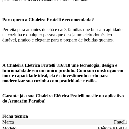
Para quem a Chaleira Fratelli é recomendada?
Perfeita para amantes de chá e café, famílias que buscam agilidade
na cozinha e qualquer pessoa que deseja um eletrodoméstico
durável, prático e elegante para o preparo de bebidas quentes.
A Chaleira Elétrica Fratelli 816818 une tecnologia, design e
funcionalidade em um único produto. Com sua construção em
inox e capacidade ideal, ela é o investimento certo para
modernizar sua cozinha com praticidade e estilo.
Garante já a sua Chaleira Elétrica Fratelli no site ou aplicativo
do Armazém Paraíba!
Ficha técnica
Marca
Fratelli
Modelo
Elétrica 816818