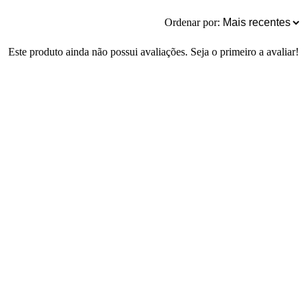
Ordenar por:
Este produto ainda não possui avaliações. Seja o primeiro a avaliar!