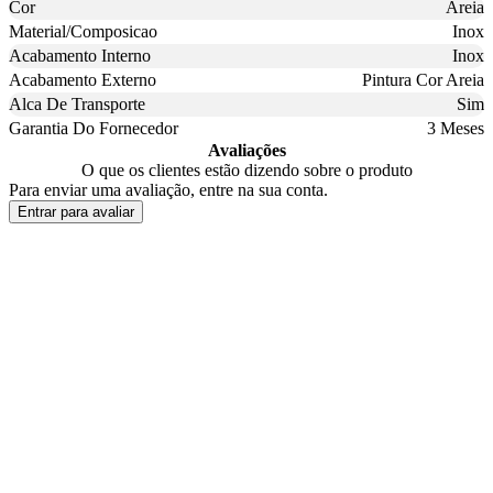
Cor
Areia
Material/Composicao
Inox
Acabamento Interno
Inox
Acabamento Externo
Pintura Cor Areia
Alca De Transporte
Sim
Garantia Do Fornecedor
3 Meses
Avaliações
O que os clientes estão dizendo sobre o produto
Para enviar uma avaliação, entre na sua conta.
Entrar para avaliar