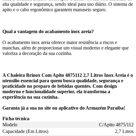
alta qualidade e segurança, sendo ideal para uso diário. O sistema de
apito e o cabo ergonômico garantem manuseio seguro.
Qual a vantagem do acabamento inox areia?
O acabamento inox areia oferece maior resistência a riscos e
manchas, além de proporcionar um visual moderno e elegante que
valoriza a decoração da sua cozinha.
A Chaleira Brinox Com Apito 4875112 2,7 Litros Inox Areia é o
utensílio essencial para quem busca qualidade, segurança e
praticidade no preparo de bebidas quentes. Com design
moderno e funcionalidade superior, ela transforma a
experiência na sua cozinha.
Garanta já a sua no site ou aplicativo do Armazém Paraíba!
Ficha técnica
Modelo
C/Apito 4875/112
Capacidade (Em Litros)
2,7 Litros