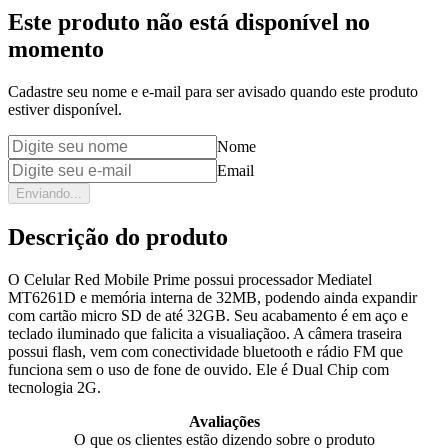
Este produto não está disponível no
momento
Cadastre seu nome e e-mail para ser avisado quando este produto
estiver disponível.
Nome
Email
Enviando...
Descrição do produto
O Celular Red Mobile Prime possui processador Mediatel
MT6261D e memória interna de 32MB, podendo ainda expandir
com cartão micro SD de até 32GB. Seu acabamento é em aço e
teclado iluminado que falicita a visualiaçãoo. A câmera traseira
possui flash, vem com conectividade bluetooth e rádio FM que
funciona sem o uso de fone de ouvido. Ele é Dual Chip com
tecnologia 2G.
Avaliações
O que os clientes estão dizendo sobre o produto