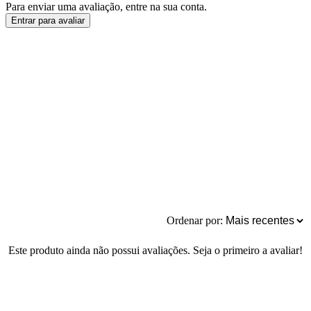
Para enviar uma avaliação, entre na sua conta.
Entrar para avaliar
Ordenar por:
Este produto ainda não possui avaliações. Seja o primeiro a avaliar!