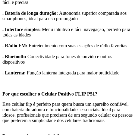
fácil e precisa
. Bateria de longa duração:
Autonomia superior comparada aos
smartphones, ideal para uso prolongado
. Interface simples:
Menu intuitivo e fácil navegação, perfeito para
todas as idades
. Rádio FM:
Entretenimento com suas estações de rádio favoritas
. Bluetooth:
Conectividade para fones de ouvido e outros
dispositivos
. Lanterna:
Função lanterna integrada para maior praticidade
Por que escolher o Celular Positivo FLIP P51?
Este celular flip é perfeito para quem busca um aparelho confiável,
com bateria duradoura e funcionalidades essenciais. Ideal para
idosos, profissionais que precisam de um segundo celular ou pessoas
que preferem a simplicidade dos celulares tradicionais.