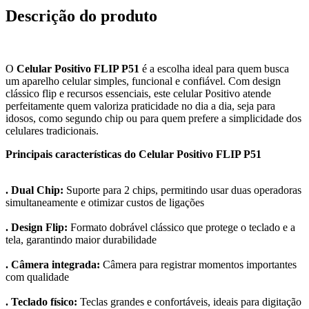
Descrição do produto
O
Celular Positivo FLIP P51
é a escolha ideal para quem busca
um aparelho celular simples, funcional e confiável. Com design
clássico flip e recursos essenciais, este celular Positivo atende
perfeitamente quem valoriza praticidade no dia a dia, seja para
idosos, como segundo chip ou para quem prefere a simplicidade dos
celulares tradicionais.
Principais características do Celular Positivo FLIP P51
. Dual Chip:
Suporte para 2 chips, permitindo usar duas operadoras
simultaneamente e otimizar custos de ligações
. Design Flip:
Formato dobrável clássico que protege o teclado e a
tela, garantindo maior durabilidade
. Câmera integrada:
Câmera para registrar momentos importantes
com qualidade
. Teclado físico:
Teclas grandes e confortáveis, ideais para digitação