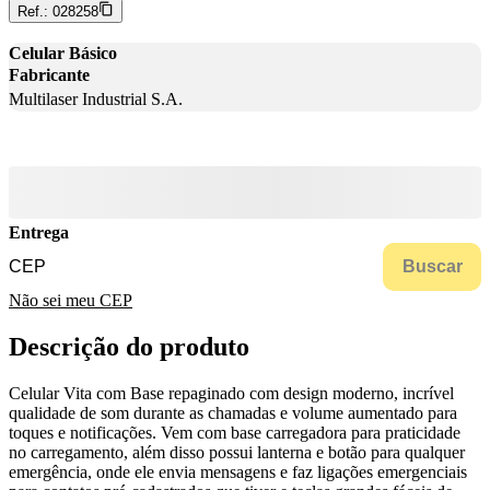
Ref.:
028258
Celular Básico
Fabricante
Multilaser Industrial S.A.
Entrega
Buscar
Não sei meu CEP
Descrição do produto
Celular Vita com Base repaginado com design moderno, incrível
qualidade de som durante as chamadas e volume aumentado para
toques e notificações. Vem com base carregadora para praticidade
no carregamento, além disso possui lanterna e botão para qualquer
emergência, onde ele envia mensagens e faz ligações emergenciais