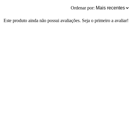
Ordenar por:
Este produto ainda não possui avaliações. Seja o primeiro a avaliar!