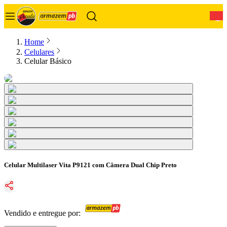
0
Home
Celulares
Celular Básico
Celular Multilaser Vita P9121 com Câmera Dual Chip Preto
Vendido e entregue por: