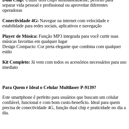
separar vida pessoal e profissional ou aproveitar diferentes
operadoras
Conectividade 4G:
Navegue na internet com velocidade e
estabilidade para redes sociais, aplicativos e navegação
Player de Música:
Função MP3 integrada para você curtir suas
músicas favoritas em qualquer lugar
Design Compacto: Cor preta elegante que combina com qualquer
estilo
Kit Completo:
Já vem com todos os acessórios necessários para uso
imediato
Para Quem é Ideal o Celular Multilaser P-9139?
Este smartphone é perfeito para usuários que buscam um celular
confiável, funcional e com bom custo-benefício. Ideal para quem
precisa de conectividade 4G, função dual chip e praticidade no dia a
dia.