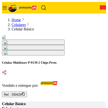
0
Home
Celulares
Celular Básico
Celular Multilaser P-9139 2 Chips Preto
Vendido e entregue por:
Ref.:
030429
Celular Básico