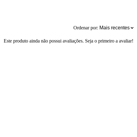
Ordenar por:
Este produto ainda não possui avaliações. Seja o primeiro a avaliar!