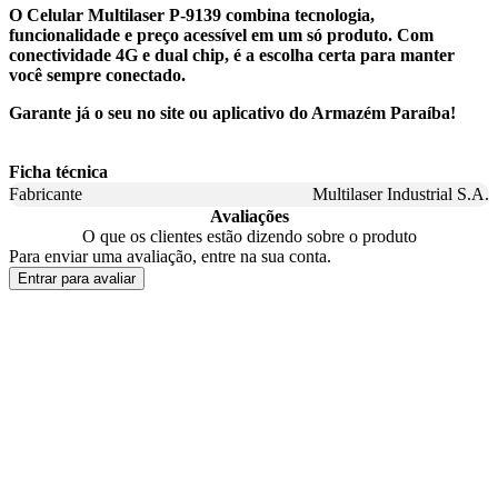
O Celular Multilaser P-9139 combina tecnologia,
funcionalidade e preço acessível em um só produto. Com
conectividade 4G e dual chip, é a escolha certa para manter
você sempre conectado.
Garante já o seu no site ou aplicativo do Armazém Paraíba!
Ficha técnica
Fabricante
Multilaser Industrial S.A.
Avaliações
O que os clientes estão dizendo sobre o produto
Para enviar uma avaliação, entre na sua conta.
Entrar para avaliar