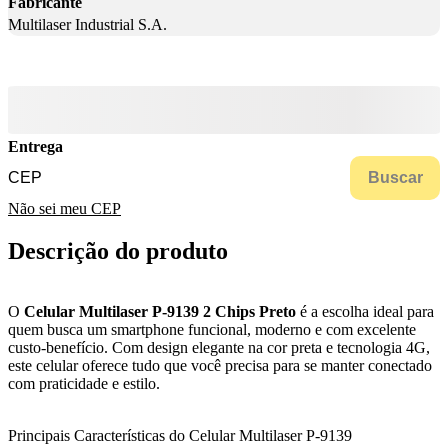
Fabricante
Multilaser Industrial S.A.
Entrega
Buscar
Não sei meu CEP
Descrição do produto
O
Celular Multilaser P-9139 2 Chips Preto
é a escolha ideal para
quem busca um smartphone funcional, moderno e com excelente
custo-benefício. Com design elegante na cor preta e tecnologia 4G,
este celular oferece tudo que você precisa para se manter conectado
com praticidade e estilo.
Principais Características do Celular Multilaser P-9139