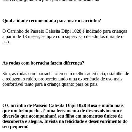
Qual a idade recomendada para usar o carrinho?
O Carrinho de Passeio Calesita Diipi 1028 é indicado para crianças
a partir de 18 meses, sempre com supervisão de adultos durante o
uso.
As rodas com borracha fazem diferença?
Sim, as rodas com borracha oferecem melhor aderência, estabilidade
e reduzem o ruído, proporcionando uma experiência de uso mais
confortável tanto para a criança quanto para os pais.
O Carrinho de Passeio Calesita Diipi 1028 Rosa é muito mais
que um brinquedo - é uma ferramenta de desenvolvimento e
diversão que acompanhará seu filho em momentos únicos de
descoberta e alegria. Invista na felicidade e desenvolvimento do
seu pequeno!