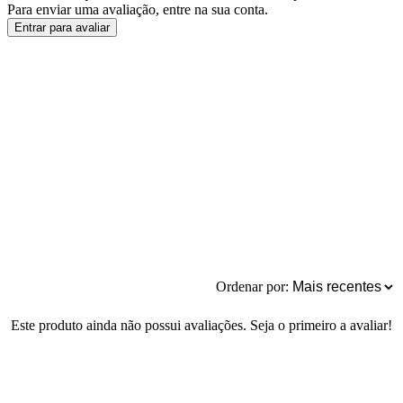
Para enviar uma avaliação, entre na sua conta.
Entrar para avaliar
Ordenar por:
Este produto ainda não possui avaliações. Seja o primeiro a avaliar!