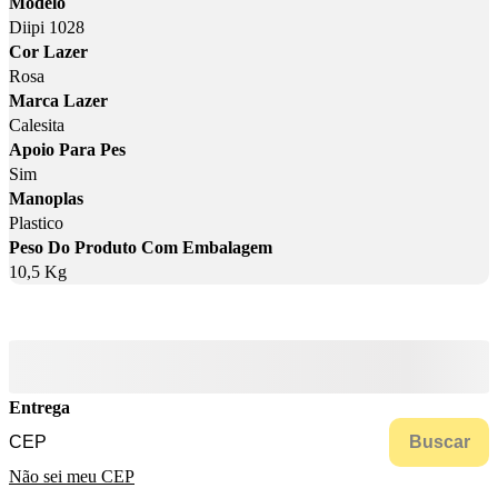
Modelo
Diipi 1028
Cor Lazer
Rosa
Marca Lazer
Calesita
Apoio Para Pes
Sim
Manoplas
Plastico
Peso Do Produto Com Embalagem
10,5 Kg
Entrega
Buscar
Não sei meu CEP