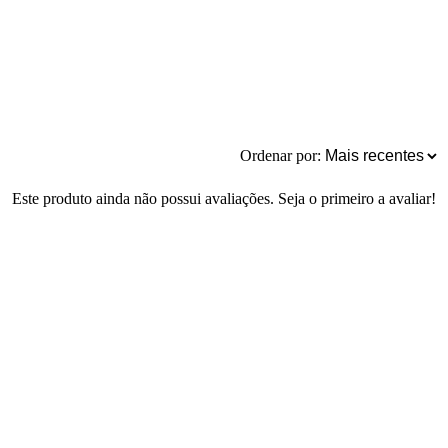
Ordenar por:
Este produto ainda não possui avaliações. Seja o primeiro a avaliar!