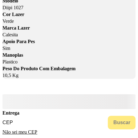
Modelo
Diipi 1027
Cor Lazer
Verde
Marca Lazer
Calesita
Apoio Para Pes
Sim
Manoplas
Plastico
Peso Do Produto Com Embalagem
10,5 Kg
Entrega
Buscar
Não sei meu CEP