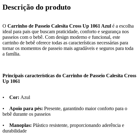
Descrição do produto
O
Carrinho de Passeio Calesita Cross Up 1061 Azul
é a escolha
ideal para pais que buscam praticidade, conforto e segurança nos
passeios com o bebê. Com design moderno e funcional, este
carrinho de bebê oferece todas as características necessárias para
tornar os momentos de passeio mais agradáveis e seguros para toda
a família.
Principais características do Carrinho de Passeio Calesita Cross
Up 1061
•
Cor:
Azul
•
Apoio para pés:
Presente, garantindo maior conforto para o
bebê durante os passeios
•
Manoplas:
Plástico resistente, proporcionando aderência e
durabilidade