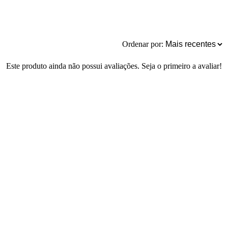
Ordenar por:
Este produto ainda não possui avaliações. Seja o primeiro a avaliar!