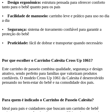
•
Design ergonômico:
estrutura pensada para oferecer conforto
tanto para o bebê quanto para os pais
•
Facilidade de manuseio:
carrinho leve e prático para uso no dia
a dia
•
Segurança:
sistema de travamento confiável para garantir a
proteção do bebê
•
Praticidade:
fácil de dobrar e transportar quando necessário
Por que escolher o Carrinho Calesita Cross Up 1061?
Este carrinho de passeio combina qualidade, segurança e design
atrativo, sendo perfeito para famílias que valorizam produtos
confiáveis. O modelo Cross Up 1061 da Calesita é desenvolvido
pensando no bem-estar do bebê e na comodidade dos pais.
Para quem é indicado o Carrinho de Passeio Calesita?
Ideal para pais e cuidadores que buscam um carrinho de bebê