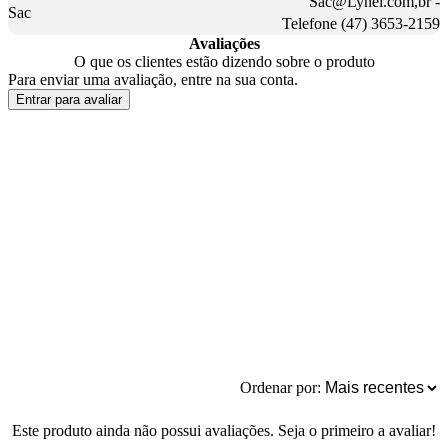
Sac@Lynel.com,br -
Sac
Telefone (47) 3653-2159
Avaliações
O que os clientes estão dizendo sobre o produto
Para enviar uma avaliação, entre na sua conta.
Entrar para avaliar
Ordenar por:
Este produto ainda não possui avaliações. Seja o primeiro a avaliar!