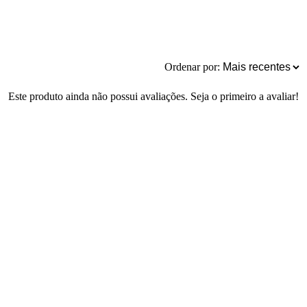
Ordenar por:
Este produto ainda não possui avaliações. Seja o primeiro a avaliar!