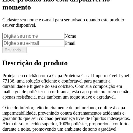
momento
Cadastre seu nome e e-mail para ser avisado quando este produto
estiver disponível.
Nome
Email
Enviando...
Descrição do produto
Proteja seu colchão com a Capa Protetora Casal Impermeável Lynel
77136, uma solução eficiente e confortável para garantir a
durabilidade e higiene do seu colchão. Com sua composição em
malha gel de poliéster na cor branca, esta capa protetora oferece não
apenas resistência, mas também um toque suave e agradável.
O tecido inferior, feito inteiramente de poliuretano, confere à capa
impermeabilidade, prevenindo contra derramamentos acidentais e
garantindo que seu colchão permaneça livre de líquidos indesejados.
Além disso, o tecido superior, 100% poliéster, proporciona conforto
durante a noite, promovendo um ambiente de sono agradável.