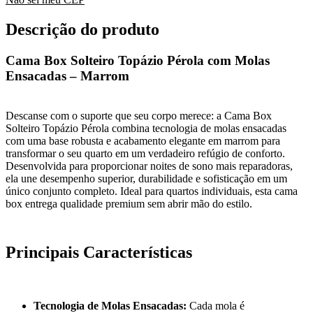
Descrição do produto
Cama Box Solteiro Topázio Pérola com Molas
Ensacadas – Marrom
Descanse com o suporte que seu corpo merece: a Cama Box
Solteiro Topázio Pérola combina tecnologia de molas ensacadas
com uma base robusta e acabamento elegante em marrom para
transformar o seu quarto em um verdadeiro refúgio de conforto.
Desenvolvida para proporcionar noites de sono mais reparadoras,
ela une desempenho superior, durabilidade e sofisticação em um
único conjunto completo. Ideal para quartos individuais, esta cama
box entrega qualidade premium sem abrir mão do estilo.
Principais Características
Tecnologia de Molas Ensacadas:
Cada mola é