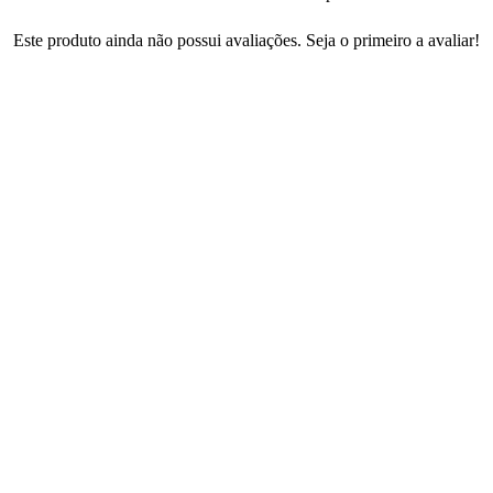
Este produto ainda não possui avaliações. Seja o primeiro a avaliar!