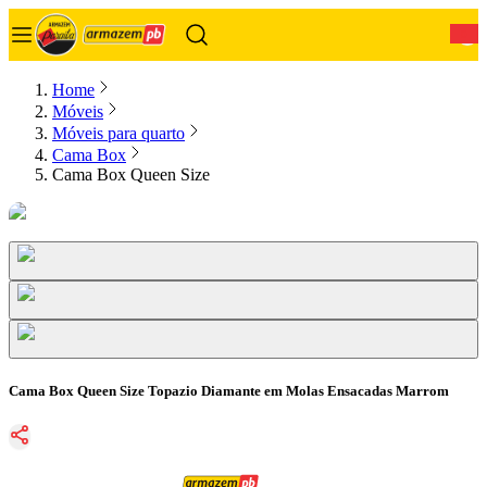
0
Home
Móveis
Móveis para quarto
Cama Box
Cama Box Queen Size
Cama Box Queen Size Topazio Diamante em Molas Ensacadas Marrom