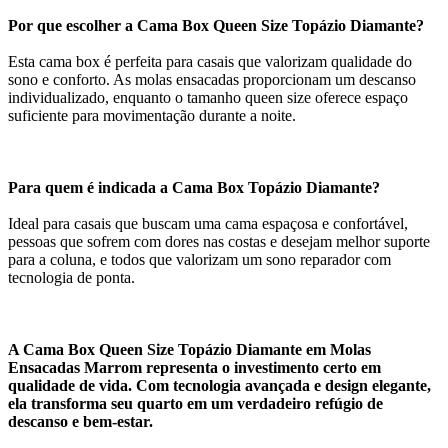
Por que escolher a Cama Box Queen Size Topázio Diamante?
Esta cama box é perfeita para casais que valorizam qualidade do
sono e conforto. As molas ensacadas proporcionam um descanso
individualizado, enquanto o tamanho queen size oferece espaço
suficiente para movimentação durante a noite.
Para quem é indicada a Cama Box Topázio Diamante?
Ideal para casais que buscam uma cama espaçosa e confortável,
pessoas que sofrem com dores nas costas e desejam melhor suporte
para a coluna, e todos que valorizam um sono reparador com
tecnologia de ponta.
A Cama Box Queen Size Topázio Diamante em Molas
Ensacadas Marrom representa o investimento certo em
qualidade de vida. Com tecnologia avançada e design elegante,
ela transforma seu quarto em um verdadeiro refúgio de
descanso e bem-estar.