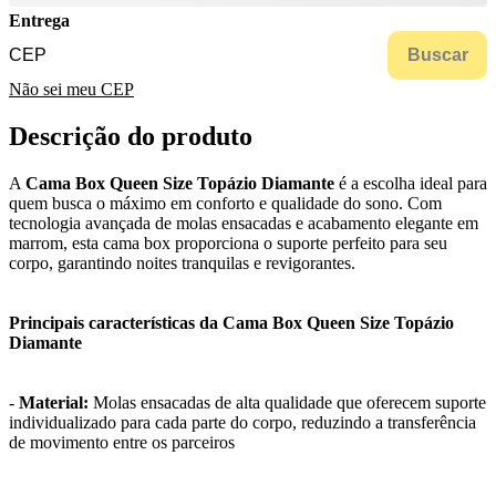
Entrega
Buscar
Não sei meu CEP
Descrição do produto
A
Cama Box Queen Size Topázio Diamante
é a escolha ideal para
quem busca o máximo em conforto e qualidade do sono. Com
tecnologia avançada de molas ensacadas e acabamento elegante em
marrom, esta cama box proporciona o suporte perfeito para seu
corpo, garantindo noites tranquilas e revigorantes.
Principais características da Cama Box Queen Size Topázio
Diamante
-
Material:
Molas ensacadas de alta qualidade que oferecem suporte
individualizado para cada parte do corpo, reduzindo a transferência
de movimento entre os parceiros