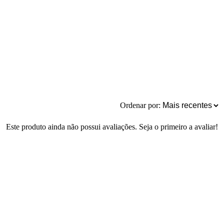
Ordenar por:
Este produto ainda não possui avaliações. Seja o primeiro a avaliar!