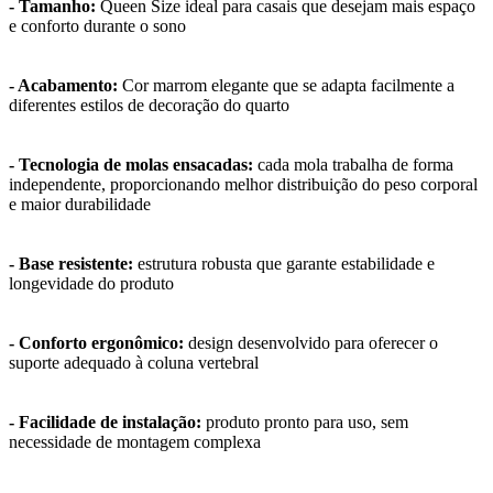
- Tamanho:
Queen Size ideal para casais que desejam mais espaço
e conforto durante o sono
- Acabamento:
Cor marrom elegante que se adapta facilmente a
diferentes estilos de decoração do quarto
- Tecnologia de molas ensacadas:
cada mola trabalha de forma
independente, proporcionando melhor distribuição do peso corporal
e maior durabilidade
- Base resistente:
estrutura robusta que garante estabilidade e
longevidade do produto
- Conforto ergonômico:
design desenvolvido para oferecer o
suporte adequado à coluna vertebral
- Facilidade de instalação:
produto pronto para uso, sem
necessidade de montagem complexa