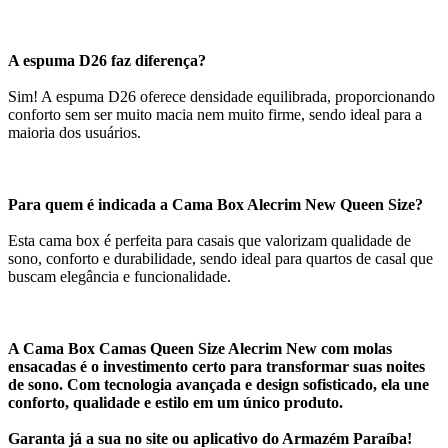
A espuma D26 faz diferença?
Sim! A espuma D26 oferece densidade equilibrada, proporcionando
conforto sem ser muito macia nem muito firme, sendo ideal para a
maioria dos usuários.
Para quem é indicada a Cama Box Alecrim New Queen Size?
Esta cama box é perfeita para casais que valorizam qualidade de
sono, conforto e durabilidade, sendo ideal para quartos de casal que
buscam elegância e funcionalidade.
A Cama Box Camas Queen Size Alecrim New com molas
ensacadas é o investimento certo para transformar suas noites
de sono. Com tecnologia avançada e design sofisticado, ela une
conforto, qualidade e estilo em um único produto.
Garanta já a sua no site ou aplicativo do Armazém Paraíba!