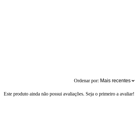
Ordenar por:
Este produto ainda não possui avaliações. Seja o primeiro a avaliar!