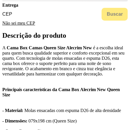
Entrega
Buscar
Não sei meu CEP
Descrição do produto
A
Cama Box Camas Queen Size Alecrim New
é a escolha ideal
para quem busca qualidade superior e conforto excepcional em seu
quarto. Com tecnologia de molas ensacadas e espuma D26, esta
cama box oferece o suporte perfeito para uma noite de sono
revigorante. O acabamento em branco e cinza traz elegância e
versatilidade para harmonizar com qualquer decoração.
Principais características da Cama Box Alecrim New Queen
Size
- Material:
Molas ensacadas com espuma D26 de alta densidade
- Dimensões:
079x198 cm (Queen Size)