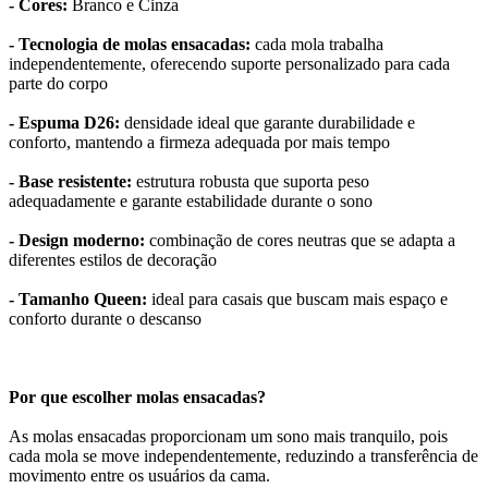
- Cores:
Branco e Cinza
- Tecnologia de molas ensacadas:
cada mola trabalha
independentemente, oferecendo suporte personalizado para cada
parte do corpo
- Espuma D26:
densidade ideal que garante durabilidade e
conforto, mantendo a firmeza adequada por mais tempo
- Base resistente:
estrutura robusta que suporta peso
adequadamente e garante estabilidade durante o sono
- Design moderno:
combinação de cores neutras que se adapta a
diferentes estilos de decoração
- Tamanho Queen:
ideal para casais que buscam mais espaço e
conforto durante o descanso
Por que escolher molas ensacadas?
As molas ensacadas proporcionam um sono mais tranquilo, pois
cada mola se move independentemente, reduzindo a transferência de
movimento entre os usuários da cama.