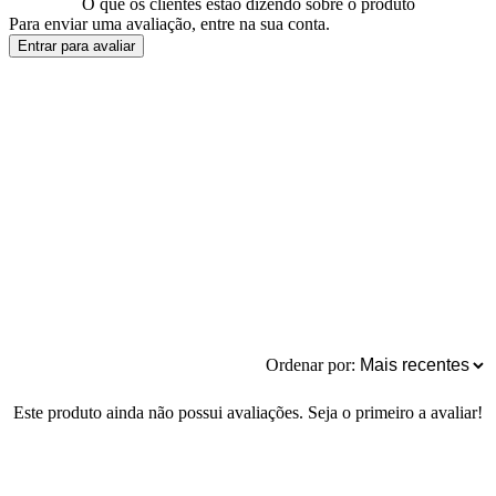
O que os clientes estão dizendo sobre o produto
Para enviar uma avaliação, entre na sua conta.
Entrar para avaliar
Ordenar por:
Este produto ainda não possui avaliações. Seja o primeiro a avaliar!