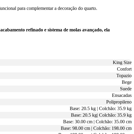
funcional para complementar a decoração do quarto.
 acabamento refinado e sistema de molas avançado, ela
King Size
Confort
Topazio
Bege
Suede
Ensacadas
Polipropileno
Base: 20.5 kg | Colchão: 35.9 kg
Base: 20.5 kg| Colchão: 35.9 kg
Base: 30.00 cm | Colchão: 35.00 cm
Base: 98.00 cm | Colchão: 198.00 cm