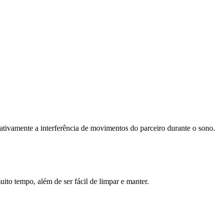
ativamente a interferência de movimentos do parceiro durante o sono.
to tempo, além de ser fácil de limpar e manter.