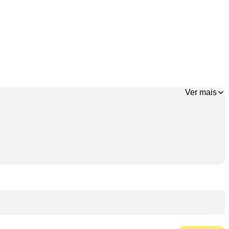
Ver mais