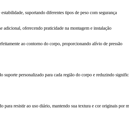
 estabilidade, suportando diferentes tipos de peso com segurança
e adicional, oferecendo praticidade na montagem e instalação
erfeitamente ao contorno do corpo, proporcionando alívio de pressão
 suporte personalizado para cada região do corpo e reduzindo signific
a resistir ao uso diário, mantendo sua textura e cor originais por mui