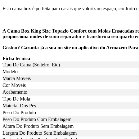
Esta cama box é perfeita para casais que valorizam espaço, conforto
A Cama Box King Size Topazio Confort com Molas Ensacadas repre
proporciona noites de sono reparador e transforma seu quarto 
Gostou? Garanta já a sua no site ou aplicativo do Armazém Para
Ficha técnica
Tipo De Cama (Solteiro, Etc)
Modelo
Marca Moveis
Cor Moveis
Acabamento
Tipo De Mola
Material Dos Pes
Peso Do Produto
Peso Do Produto Com Embalagem
Altura Do Produto Sem Embalagem
Largura Do Produto Sem Embalagem