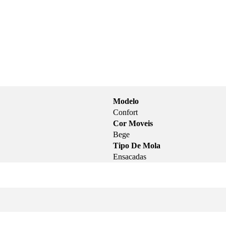
Modelo
Confort
Cor Moveis
Bege
Tipo De Mola
Ensacadas