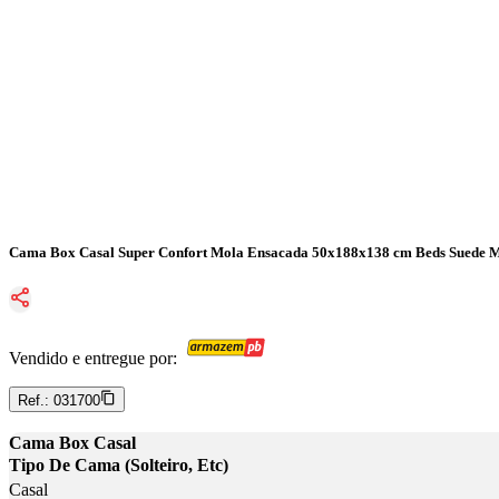
Cama Box Casal Super Confort Mola Ensacada 50x188x138 cm Beds Suede
Vendido e entregue por:
Ref.:
031700
Cama Box Casal
Tipo De Cama (Solteiro, Etc)
Casal