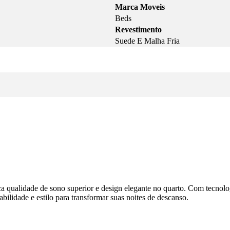
Marca Moveis
Beds
Revestimento
Suede E Malha Fria
ca qualidade de sono superior e design elegante no quarto. Com tecno
abilidade e estilo para transformar suas noites de descanso.