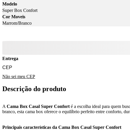
Modelo
Super Box Confort
Cor Moveis
Marrom/Branco
Entrega
Não sei meu CEP
Descrição do produto
A
Cama Box Casal Super Confort
é a escolha ideal para quem bus
branco, esta cama box oferece o equilíbrio perfeito entre conforto, dur
Principais características da Cama Box Casal Super Confort