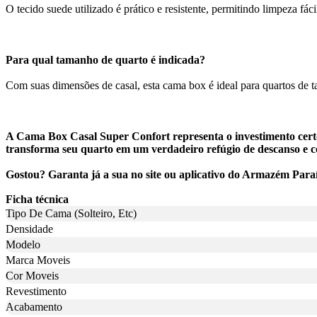
O tecido suede utilizado é prático e resistente, permitindo limpeza 
Para qual tamanho de quarto é indicada?
Com suas dimensões de casal, esta cama box é ideal para quartos de
A Cama Box Casal Super Confort representa o investimento certo
transforma seu quarto em um verdadeiro refúgio de descanso e c
Gostou? Garanta já a sua no site ou aplicativo do Armazém Para
Ficha técnica
Tipo De Cama (Solteiro, Etc)
Densidade
Modelo
Marca Moveis
Cor Moveis
Revestimento
Acabamento