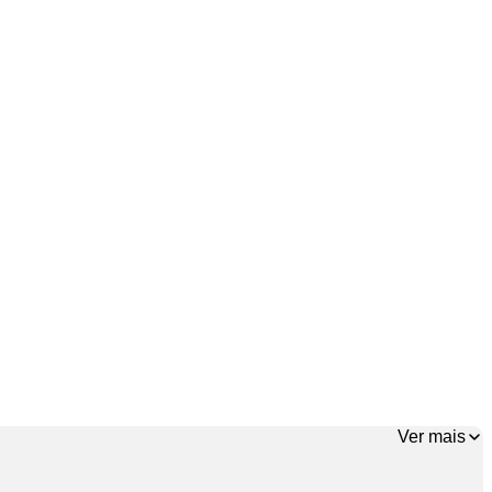
Ver mais