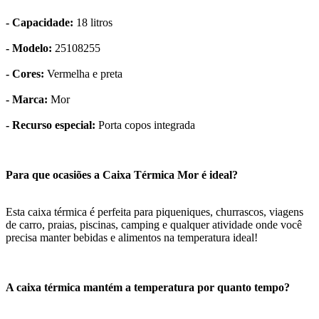
- Capacidade:
18 litros
- Modelo:
25108255
- Cores:
Vermelha e preta
- Marca:
Mor
- Recurso especial:
Porta copos integrada
Para que ocasiões a Caixa Térmica Mor é ideal?
Esta caixa térmica é perfeita para piqueniques, churrascos, viagens
de carro, praias, piscinas, camping e qualquer atividade onde você
precisa manter bebidas e alimentos na temperatura ideal!
A caixa térmica mantém a temperatura por quanto tempo?