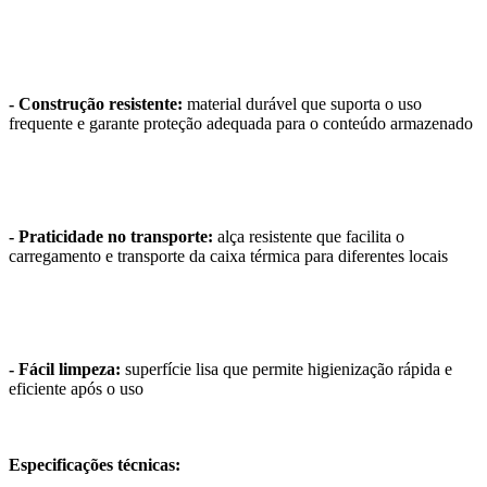
- Construção resistente:
material durável que suporta o uso
frequente e garante proteção adequada para o conteúdo armazenado
- Praticidade no transporte:
alça resistente que facilita o
carregamento e transporte da caixa térmica para diferentes locais
- Fácil limpeza:
superfície lisa que permite higienização rápida e
eficiente após o uso
Especificações técnicas: