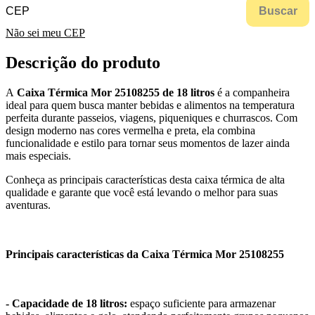
Buscar
Não sei meu CEP
Descrição do produto
A
Caixa Térmica Mor 25108255 de 18 litros
é a companheira
ideal para quem busca manter bebidas e alimentos na temperatura
perfeita durante passeios, viagens, piqueniques e churrascos. Com
design moderno nas cores vermelha e preta, ela combina
funcionalidade e estilo para tornar seus momentos de lazer ainda
mais especiais.
Conheça as principais características desta caixa térmica de alta
qualidade e garante que você está levando o melhor para suas
aventuras.
Principais características da Caixa Térmica Mor 25108255
- Capacidade de 18 litros:
espaço suficiente para armazenar