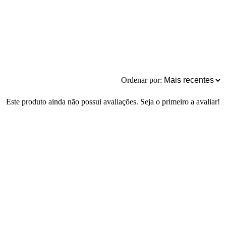
Ordenar por:
Este produto ainda não possui avaliações. Seja o primeiro a avaliar!