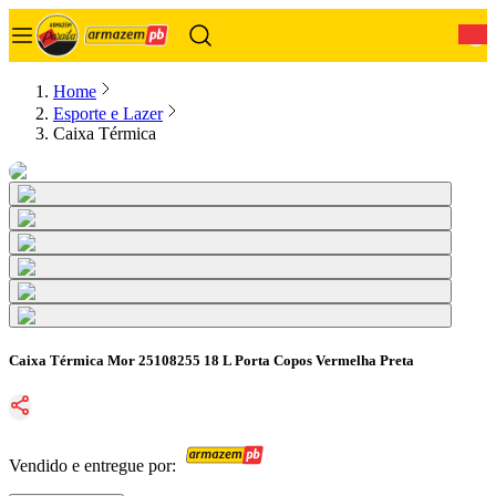
0
Home
Esporte e Lazer
Caixa Térmica
Caixa Térmica Mor 25108255 18 L Porta Copos Vermelha Preta
Vendido e entregue por: