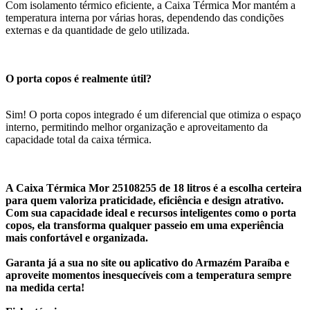
Com isolamento térmico eficiente, a Caixa Térmica Mor mantém a
temperatura interna por várias horas, dependendo das condições
externas e da quantidade de gelo utilizada.
O porta copos é realmente útil?
Sim! O porta copos integrado é um diferencial que otimiza o espaço
interno, permitindo melhor organização e aproveitamento da
capacidade total da caixa térmica.
A Caixa Térmica Mor 25108255 de 18 litros é a escolha certeira
para quem valoriza praticidade, eficiência e design atrativo.
Com sua capacidade ideal e recursos inteligentes como o porta
copos, ela transforma qualquer passeio em uma experiência
mais confortável e organizada.
Garanta já a sua no site ou aplicativo do Armazém Paraíba e
aproveite momentos inesquecíveis com a temperatura sempre
na medida certa!