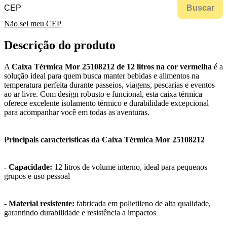
Buscar
Não sei meu CEP
Descrição do produto
A
Caixa Térmica Mor 25108212 de 12 litros na cor vermelha
é a
solução ideal para quem busca manter bebidas e alimentos na
temperatura perfeita durante passeios, viagens, pescarias e eventos
ao ar livre. Com design robusto e funcional, esta caixa térmica
oferece excelente isolamento térmico e durabilidade excepcional
para acompanhar você em todas as aventuras.
Principais características da Caixa Térmica Mor 25108212
- Capacidade:
12 litros de volume interno, ideal para pequenos
grupos e uso pessoal
- Material resistente:
fabricada em polietileno de alta qualidade,
garantindo durabilidade e resistência a impactos