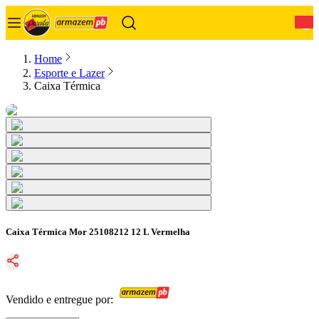
0
Home
Esporte e Lazer
Caixa Térmica
Caixa Térmica Mor 25108212 12 L Vermelha
Vendido e entregue por: