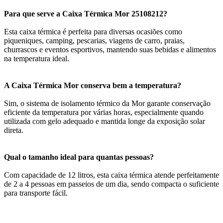
Para que serve a Caixa Térmica Mor 25108212?
Esta caixa térmica é perfeita para diversas ocasiões como
piqueniques, camping, pescarias, viagens de carro, praias,
churrascos e eventos esportivos, mantendo suas bebidas e alimentos
na temperatura ideal.
A Caixa Térmica Mor conserva bem a temperatura?
Sim, o sistema de isolamento térmico da Mor garante conservação
eficiente da temperatura por várias horas, especialmente quando
utilizada com gelo adequado e mantida longe da exposição solar
direta.
Qual o tamanho ideal para quantas pessoas?
Com capacidade de 12 litros, esta caixa térmica atende perfeitamente
de 2 a 4 pessoas em passeios de um dia, sendo compacta o suficiente
para transporte fácil.