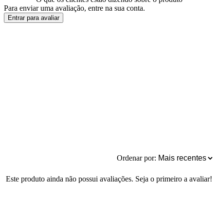
Para enviar uma avaliação, entre na sua conta.
Entrar para avaliar
Ordenar por:
Este produto ainda não possui avaliações. Seja o primeiro a avaliar!