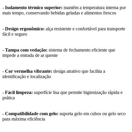
- Isolamento térmico superior:
mantém a temperatura interna por
mais tempo, conservando bebidas geladas e alimentos frescos
- Design ergonômico:
alça resistente e confortável para transporte
fácil e seguro
- Tampa com vedação:
sistema de fechamento eficiente que
impede a entrada de ar quente
- Cor vermelha vibrante:
design atrativo que facilita a
identificação e localização
- Fácil limpeza:
superfície lisa que permite higienização rápida e
prática
- Compatibilidade com gelo:
suporta gelo em cubos ou gelo seco
para máxima eficiência