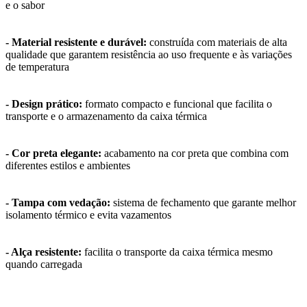
e o sabor
- Material resistente e durável:
construída com materiais de alta
qualidade que garantem resistência ao uso frequente e às variações
de temperatura
- Design prático:
formato compacto e funcional que facilita o
transporte e o armazenamento da caixa térmica
- Cor preta elegante:
acabamento na cor preta que combina com
diferentes estilos e ambientes
- Tampa com vedação:
sistema de fechamento que garante melhor
isolamento térmico e evita vazamentos
- Alça resistente:
facilita o transporte da caixa térmica mesmo
quando carregada