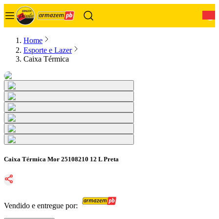
0
Home
Esporte e Lazer
Caixa Térmica
Caixa Térmica Mor 25108210 12 L Preta
Vendido e entregue por: