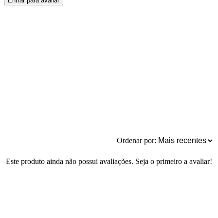
Entrar para avaliar
Ordenar por:
Este produto ainda não possui avaliações. Seja o primeiro a avaliar!