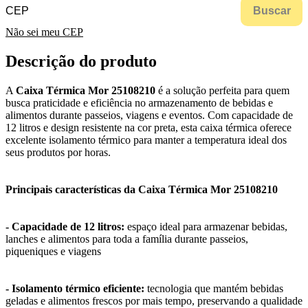
Buscar
Não sei meu CEP
Descrição do produto
A
Caixa Térmica Mor 25108210
é a solução perfeita para quem
busca praticidade e eficiência no armazenamento de bebidas e
alimentos durante passeios, viagens e eventos. Com capacidade de
12 litros e design resistente na cor preta, esta caixa térmica oferece
excelente isolamento térmico para manter a temperatura ideal dos
seus produtos por horas.
Principais características da Caixa Térmica Mor 25108210
- Capacidade de 12 litros:
espaço ideal para armazenar bebidas,
lanches e alimentos para toda a família durante passeios,
piqueniques e viagens
- Isolamento térmico eficiente:
tecnologia que mantém bebidas
geladas e alimentos frescos por mais tempo, preservando a qualidade