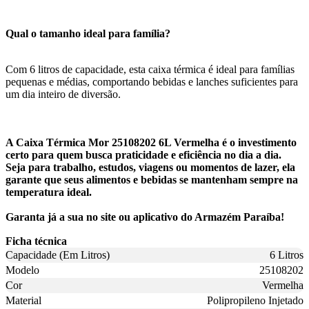
Qual o tamanho ideal para família?
Com 6 litros de capacidade, esta caixa térmica é ideal para famílias
pequenas e médias, comportando bebidas e lanches suficientes para
um dia inteiro de diversão.
A Caixa Térmica Mor 25108202 6L Vermelha é o investimento
certo para quem busca praticidade e eficiência no dia a dia.
Seja para trabalho, estudos, viagens ou momentos de lazer, ela
garante que seus alimentos e bebidas se mantenham sempre na
temperatura ideal.
Garanta já a sua no site ou aplicativo do Armazém Paraíba!
Ficha técnica
Capacidade (Em Litros)
6 Litros
Modelo
25108202
Cor
Vermelha
Material
Polipropileno Injetado