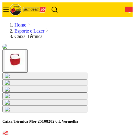
0
Home
Esporte e Lazer
Caixa Térmica
Caixa Térmica Mor 25108202 6 L Vermelha