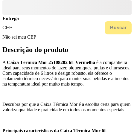
Entrega
Buscar
Não sei meu CEP
Descrição do produto
A
Caixa Térmica Mor 25108202 6L Vermelha
é a companheira
ideal para seus momentos de lazer, piqueniques, praias e churrascos.
Com capacidade de 6 litros e design robusto, ela oferece o
isolamento térmico necessário para manter suas bebidas e alimentos
na temperatura ideal por muito mais tempo.
Descubra por que a Caixa Térmica Mor é a escolha certa para quem
valoriza qualidade e praticidade em todos os momentos especiais.
Principais características da Caixa Térmica Mor 6L