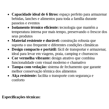
Capacidade ideal de 6 litros:
espaço perfeito para armazenar
bebidas, lanches e alimentos para toda a família durante
passeios e eventos
Isolamento térmico eficiente:
tecnologia que mantém a
temperatura interna por mais tempo, preservando o frescor dos
seus produtos
Material resistente e durável:
construção robusta que
suporta o uso frequente e diferentes condições climáticas
Design compacto e portátil:
fácil de transportar e armazenar,
ideal para levar em viagens, praia, camping e churrascos
Cor vermelha vibrante:
design atrativo que combina
funcionalidade com visual moderno e chamativo
Tampa com vedação:
sistema de fechamento que garante
melhor conservação térmica dos alimentos
Alça resistente:
facilita o transporte com segurança e
conforto
Especificações técnicas: