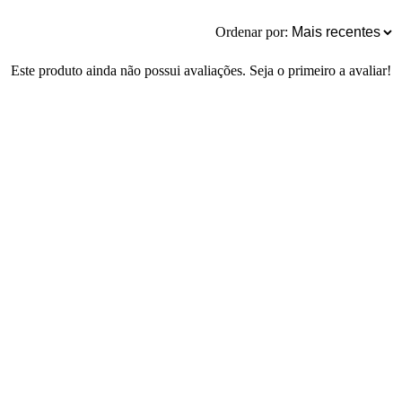
Ordenar por:
Este produto ainda não possui avaliações. Seja o primeiro a avaliar!