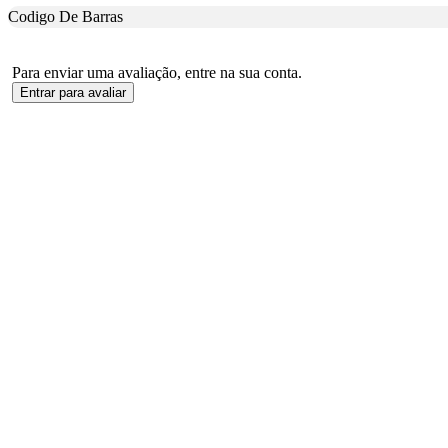
Codigo De Barras
Para enviar uma avaliação, entre na sua conta.
Entrar para avaliar