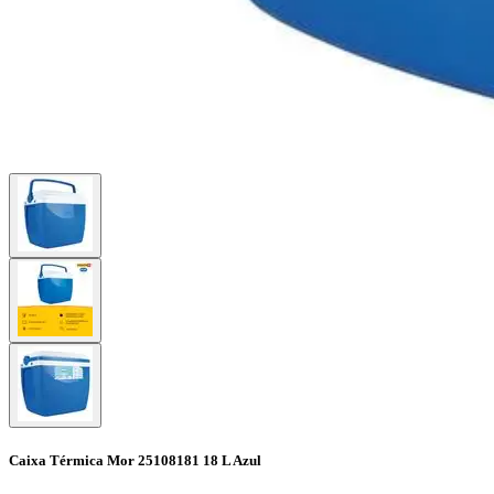
Caixa Térmica Mor 25108181 18 L Azul