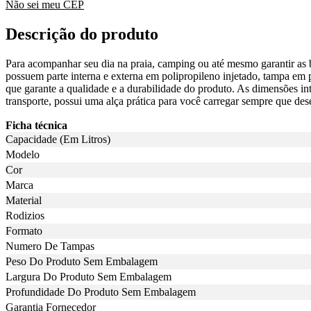
Não sei meu CEP
Descrição do produto
Para acompanhar seu dia na praia, camping ou até mesmo garantir as 
possuem parte interna e externa em polipropileno injetado, tampa em 
que garante a qualidade e a durabilidade do produto. As dimensões in
transporte, possui uma alça prática para você carregar sempre que des
Ficha técnica
Capacidade (Em Litros)
Modelo
Cor
Marca
Material
Rodizios
Formato
Numero De Tampas
Peso Do Produto Sem Embalagem
Largura Do Produto Sem Embalagem
Profundidade Do Produto Sem Embalagem
Garantia Fornecedor