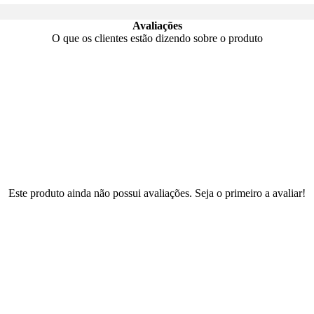
Avaliações
O que os clientes estão dizendo sobre o produto
Este produto ainda não possui avaliações. Seja o primeiro a avaliar!