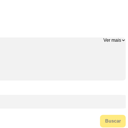
Ver mais
Buscar