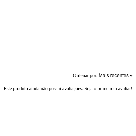
Ordenar por:
Este produto ainda não possui avaliações. Seja o primeiro a avaliar!