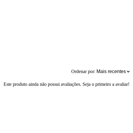
Ordenar por:
Este produto ainda não possui avaliações. Seja o primeiro a avaliar!