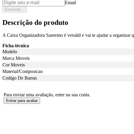
Email
Enviando...
Descrição do produto
A Caixa Organizadora Sanremo é versátil e vai te ajudar a organizar 
Ficha técnica
Modelo
Marca Moveis
Cor Moveis
Material/Composicao
Codigo De Barras
Para enviar uma avaliação, entre na sua conta.
Entrar para avaliar