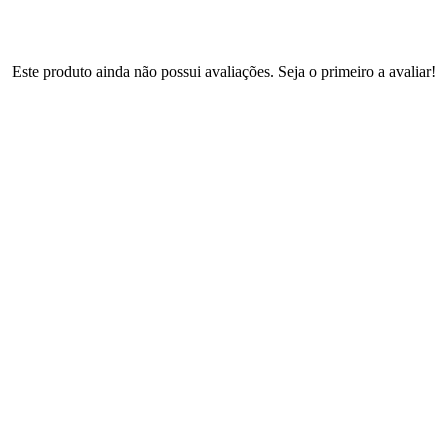
Este produto ainda não possui avaliações. Seja o primeiro a avaliar!