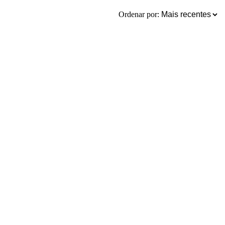
Ordenar por: