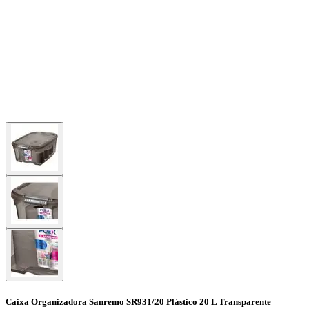
Caixa Organizadora Sanremo SR931/20 Plástico 20 L Transparente