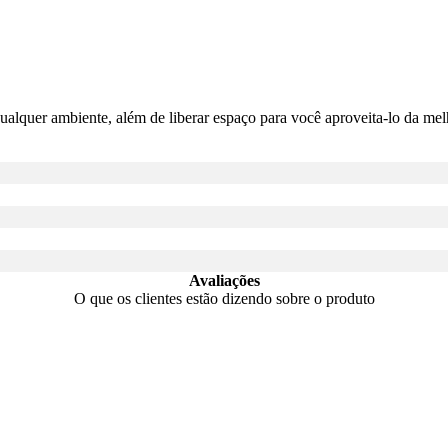
qualquer ambiente, além de liberar espaço para você aproveita-lo da me
Avaliações
O que os clientes estão dizendo sobre o produto