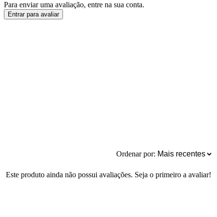
Para enviar uma avaliação, entre na sua conta.
Entrar para avaliar
Ordenar por:
Este produto ainda não possui avaliações. Seja o primeiro a avaliar!