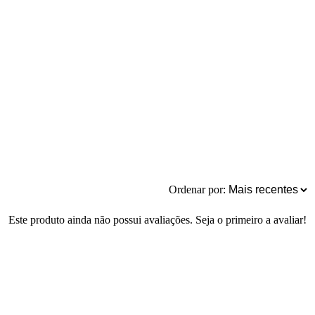
Ordenar por:
Este produto ainda não possui avaliações. Seja o primeiro a avaliar!