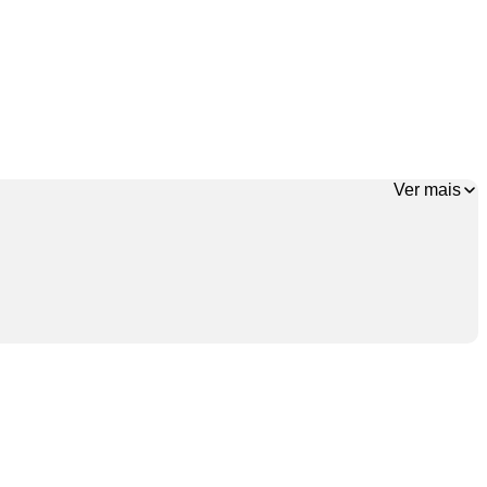
Ver mais