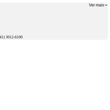
Ver mais
(41) 3012-6100