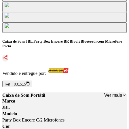
Caixa de Som JBL Party Box Encore BR Bivolt Bluetooth com Microfone
Preta
Vendido e entregue por:
Ref.:
031515
Ver mais
Caixa de Som Portátil
Marca
JBL
Modelo
Party Box Encore C/2 Microfones
Cor