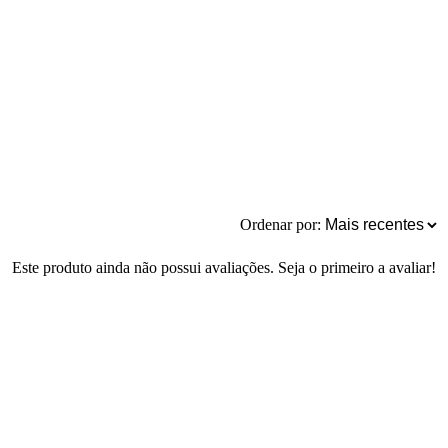
Ordenar por:
Este produto ainda não possui avaliações. Seja o primeiro a avaliar!