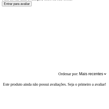
Entrar para avaliar
Ordenar por:
Este produto ainda não possui avaliações. Seja o primeiro a avaliar!