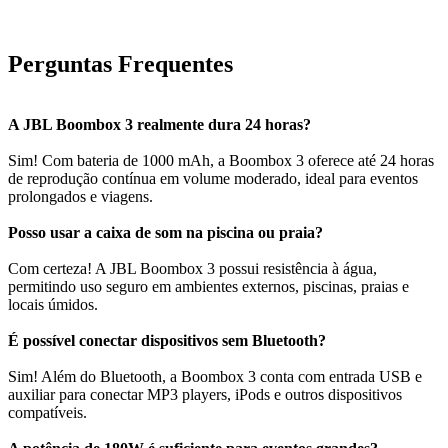
Perguntas Frequentes
A JBL Boombox 3 realmente dura 24 horas?
Sim! Com bateria de 1000 mAh, a Boombox 3 oferece até 24 horas
de reprodução contínua em volume moderado, ideal para eventos
prolongados e viagens.
Posso usar a caixa de som na piscina ou praia?
Com certeza! A JBL Boombox 3 possui resistência à água,
permitindo uso seguro em ambientes externos, piscinas, praias e
locais úmidos.
É possível conectar dispositivos sem Bluetooth?
Sim! Além do Bluetooth, a Boombox 3 conta com entrada USB e
auxiliar para conectar MP3 players, iPods e outros dispositivos
compatíveis.