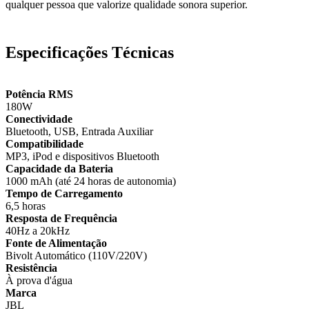
qualquer pessoa que valorize qualidade sonora superior.
Especificações Técnicas
Potência RMS
180W
Conectividade
Bluetooth, USB, Entrada Auxiliar
Compatibilidade
MP3, iPod e dispositivos Bluetooth
Capacidade da Bateria
1000 mAh (até 24 horas de autonomia)
Tempo de Carregamento
6,5 horas
Resposta de Frequência
40Hz a 20kHz
Fonte de Alimentação
Bivolt Automático (110V/220V)
Resistência
À prova d'água
Marca
JBL