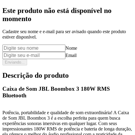
Este produto não está disponível no
momento
Cadastre seu nome e e-mail para ser avisado quando este produto
estiver disponível.
Nome
Email
Enviando...
Descrição do produto
Caixa de Som JBL Boombox 3 180W RMS
Bluetooth
Potência, portabilidade e qualidade de som extraordinária! A Caixa
de Som JBL Boombox 3 é a escolha perfeita para quem busca
experiências sonoras imersivas em qualquer lugar. Com seus
impressionantes 180W RMS de potência e bateria de longa duração,
ela oferece o melhor do áudio profissional com a praticidade da