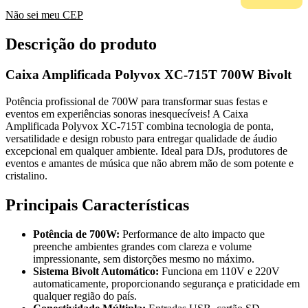
Não sei meu CEP
Descrição do produto
Caixa Amplificada Polyvox XC-715T 700W Bivolt
Potência profissional de 700W para transformar suas festas e
eventos em experiências sonoras inesquecíveis! A Caixa
Amplificada Polyvox XC-715T combina tecnologia de ponta,
versatilidade e design robusto para entregar qualidade de áudio
excepcional em qualquer ambiente. Ideal para DJs, produtores de
eventos e amantes de música que não abrem mão de som potente e
cristalino.
Principais Características
Potência de 700W:
Performance de alto impacto que
preenche ambientes grandes com clareza e volume
impressionante, sem distorções mesmo no máximo.
Sistema Bivolt Automático:
Funciona em 110V e 220V
automaticamente, proporcionando segurança e praticidade em
qualquer região do país.