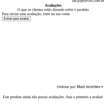
sac@polyvox.com.br
Avaliações
O que os clientes estão dizendo sobre o produto
Para enviar uma avaliação, entre na sua conta.
Entrar para avaliar
Ordenar por:
Este produto ainda não possui avaliações. Seja o primeiro a avaliar!