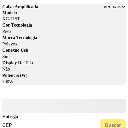
Ver mais
Caixa Amplificada
Modelo
XC-715T
Cor Tecnologia
Preta
Marca Tecnologia
Polyvox
Conexao Usb
Sim
Display De Tela
Não
Potencia (W)
700W
Entrega
Buscar