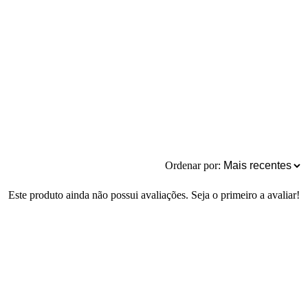
Ordenar por:
Este produto ainda não possui avaliações. Seja o primeiro a avaliar!