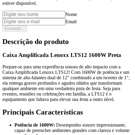
estiver disponível.
Nome
Email
Enviando...
Descrição do produto
Caixa Amplificada Lenoxx LTS12 1600W Preta
Prepare-se para uma experiência sonora de alto impacto com a
Caixa Amplificada Lenoxx LTS12! Com 1600W de potência e um
sistema de alto-falantes dual de 12" combinado a um tweeter de 1",
ela entrega graves profundos e agudos nítidos que transformam
qualquer ambiente em uma verdadeira pista de festa. Seja para
eventos, reuniões ou celebrações em família, a LTS12 é o
equipamento que faltava para elevar sua festa a outro nível.
Principais Características
Potência de 1600W:
Desempenho sonoro impressionante,
capaz de preencher ambientes grandes com clareza e volume