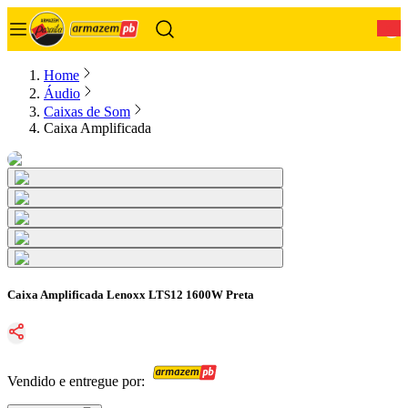
0
Home
Áudio
Caixas de Som
Caixa Amplificada
Caixa Amplificada Lenoxx LTS12 1600W Preta
Vendido e entregue por: