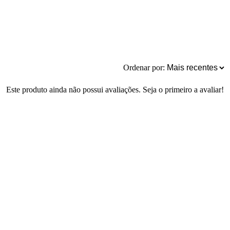
Ordenar por:
Este produto ainda não possui avaliações. Seja o primeiro a avaliar!