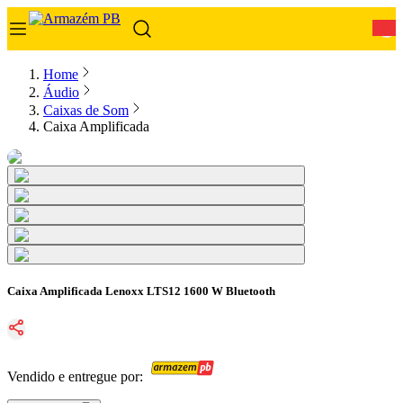
0
Home
Áudio
Caixas de Som
Caixa Amplificada
Caixa Amplificada Lenoxx LTS12 1600 W Bluetooth
Vendido e entregue por: