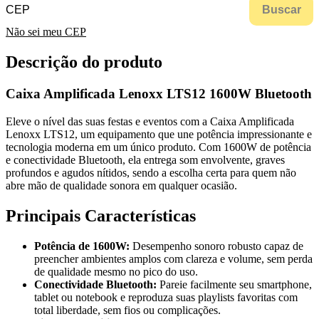
Buscar
Não sei meu CEP
Descrição do produto
Caixa Amplificada Lenoxx LTS12 1600W Bluetooth
Eleve o nível das suas festas e eventos com a Caixa Amplificada
Lenoxx LTS12, um equipamento que une potência impressionante e
tecnologia moderna em um único produto. Com 1600W de potência
e conectividade Bluetooth, ela entrega som envolvente, graves
profundos e agudos nítidos, sendo a escolha certa para quem não
abre mão de qualidade sonora em qualquer ocasião.
Principais Características
Potência de 1600W:
Desempenho sonoro robusto capaz de
preencher ambientes amplos com clareza e volume, sem perda
de qualidade mesmo no pico do uso.
Conectividade Bluetooth:
Pareie facilmente seu smartphone,
tablet ou notebook e reproduza suas playlists favoritas com
total liberdade, sem fios ou complicações.