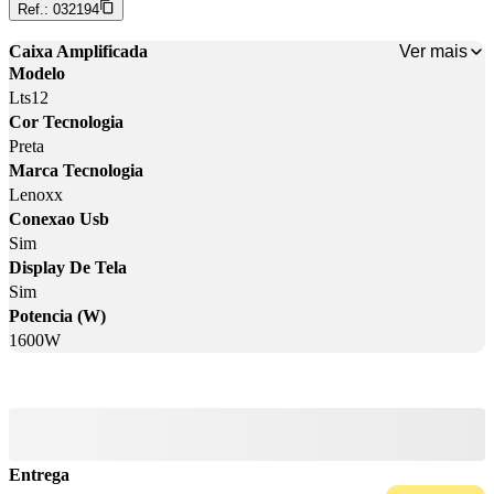
Ref.:
032194
Ver mais
Caixa Amplificada
Modelo
Lts12
Cor Tecnologia
Preta
Marca Tecnologia
Lenoxx
Conexao Usb
Sim
Display De Tela
Sim
Potencia (W)
1600W
Entrega