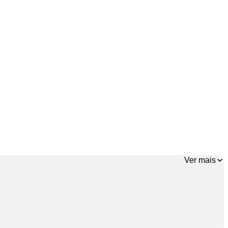
Ver mais