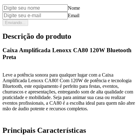
Nome
Email
Enviando...
Descrição do produto
Caixa Amplificada Lenoxx CA80 120W Bluetooth
Preta
Leve a potência sonora para qualquer lugar com a Caixa
Amplificada Lenoxx CA80! Com 120W de potência e tecnologia
Bluetooth, este equipamento é perfeito para festas, eventos,
churrascos e apresentações, entregando som de alta qualidade com
praticidade e mobilidade. Seja para animar sua casa ou realizar
eventos profissionais, a CA80 é a escolha ideal para quem não abre
mão de áudio potente e recursos completos.
Principais Características