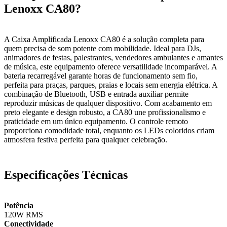
Lenoxx CA80?
A Caixa Amplificada Lenoxx CA80 é a solução completa para
quem precisa de som potente com mobilidade. Ideal para DJs,
animadores de festas, palestrantes, vendedores ambulantes e amantes
de música, este equipamento oferece versatilidade incomparável. A
bateria recarregável garante horas de funcionamento sem fio,
perfeita para praças, parques, praias e locais sem energia elétrica. A
combinação de Bluetooth, USB e entrada auxiliar permite
reproduzir músicas de qualquer dispositivo. Com acabamento em
preto elegante e design robusto, a CA80 une profissionalismo e
praticidade em um único equipamento. O controle remoto
proporciona comodidade total, enquanto os LEDs coloridos criam
atmosfera festiva perfeita para qualquer celebração.
Especificações Técnicas
Potência
120W RMS
Conectividade