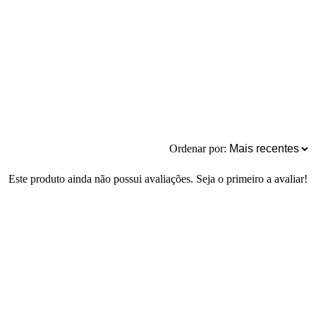
Ordenar por:
Este produto ainda não possui avaliações. Seja o primeiro a avaliar!