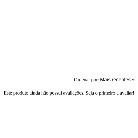
Ordenar por:
Este produto ainda não possui avaliações. Seja o primeiro a avaliar!