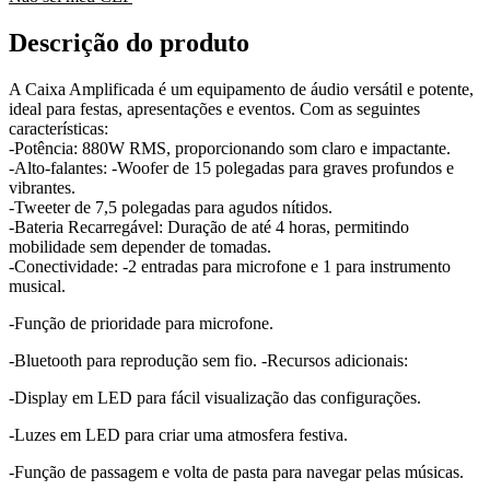
Descrição do produto
A Caixa Amplificada é um equipamento de áudio versátil e potente,
ideal para festas, apresentações e eventos. Com as seguintes
características:
-Potência: 880W RMS, proporcionando som claro e impactante.
-Alto-falantes: -Woofer de 15 polegadas para graves profundos e
vibrantes.
-Tweeter de 7,5 polegadas para agudos nítidos.
-Bateria Recarregável: Duração de até 4 horas, permitindo
mobilidade sem depender de tomadas.
-Conectividade: -2 entradas para microfone e 1 para instrumento
musical.
-Função de prioridade para microfone.
-Bluetooth para reprodução sem fio. -Recursos adicionais:
-Display em LED para fácil visualização das configurações.
-Luzes em LED para criar uma atmosfera festiva.
-Função de passagem e volta de pasta para navegar pelas músicas.