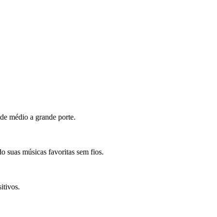
 de médio a grande porte.
 suas músicas favoritas sem fios.
itivos.