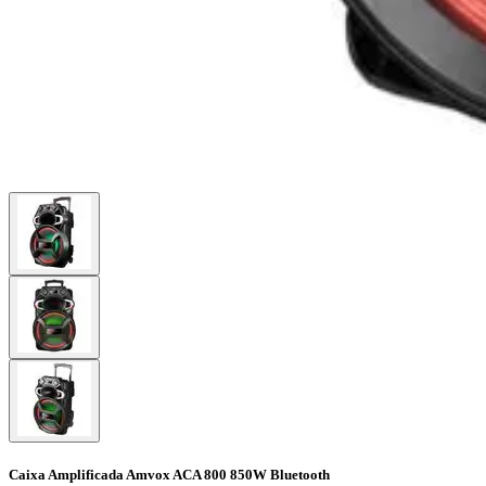
Caixa Amplificada Amvox ACA 800 850W Bluetooth