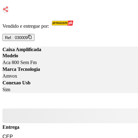
Vendido e entregue por:
Ref.:
030009
Caixa Amplificada
Modelo
Aca 800 Sem Fm
Marca Tecnologia
Amvox
Conexao Usb
Sim
Entrega