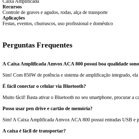
Caixa Amplificada
Recursos
Controle de graves e agudos, rodas, alça de transporte
Aplicações
Festas, eventos, churrascos, uso profissional e doméstico
Perguntas Frequentes
A Caixa Amplificada Amvox ACA 800 possui boa qualidade son
Sim! Com 850W de potência e sistema de amplificação integrado, ela of
É fácil conectar o celular via Bluetooth?
Muito fácil! Basta ativar o Bluetooth no seu smartphone, procurar a
Posso usar pen drive e cartão de memória?
Sim! A Caixa Amplificada Amvox ACA 800 possui entradas USB e para
A caixa é fácil de transportar?