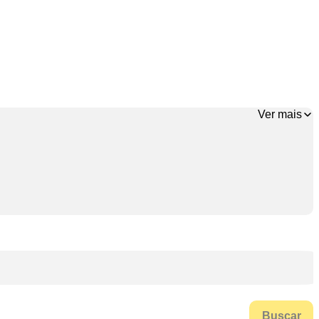
Ver mais
Buscar