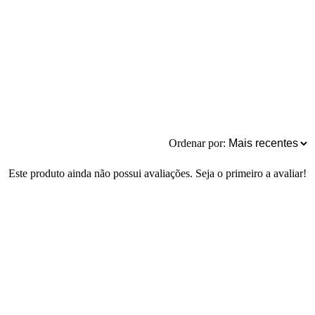
Ordenar por:
Este produto ainda não possui avaliações. Seja o primeiro a avaliar!