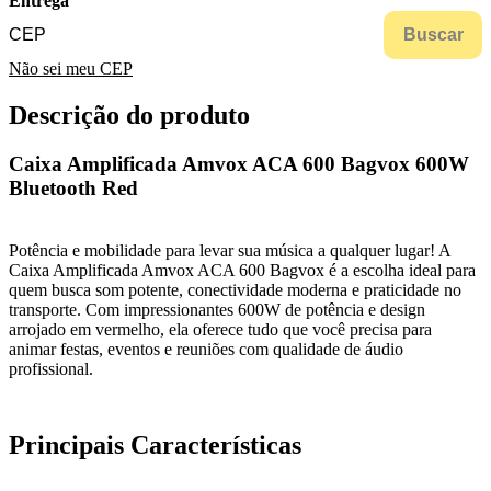
Entrega
Buscar
Não sei meu CEP
Descrição do produto
Caixa Amplificada Amvox ACA 600 Bagvox 600W
Bluetooth Red
Potência e mobilidade para levar sua música a qualquer lugar! A
Caixa Amplificada Amvox ACA 600 Bagvox é a escolha ideal para
quem busca som potente, conectividade moderna e praticidade no
transporte. Com impressionantes 600W de potência e design
arrojado em vermelho, ela oferece tudo que você precisa para
animar festas, eventos e reuniões com qualidade de áudio
profissional.
Principais Características