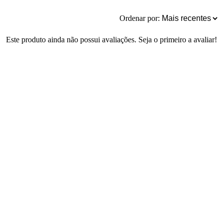
Ordenar por:
Este produto ainda não possui avaliações. Seja o primeiro a avaliar!