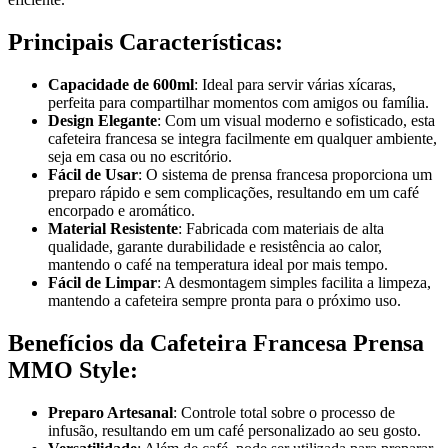
Principais Características:
Capacidade de 600ml
: Ideal para servir várias xícaras,
perfeita para compartilhar momentos com amigos ou família.
Design Elegante
: Com um visual moderno e sofisticado, esta
cafeteira francesa se integra facilmente em qualquer ambiente,
seja em casa ou no escritório.
Fácil de Usar
: O sistema de prensa francesa proporciona um
preparo rápido e sem complicações, resultando em um café
encorpado e aromático.
Material Resistente
: Fabricada com materiais de alta
qualidade, garante durabilidade e resistência ao calor,
mantendo o café na temperatura ideal por mais tempo.
Fácil de Limpar
: A desmontagem simples facilita a limpeza,
mantendo a cafeteira sempre pronta para o próximo uso.
Benefícios da Cafeteira Francesa Prensa
MMO Style:
Preparo Artesanal
: Controle total sobre o processo de
infusão, resultando em um café personalizado ao seu gosto.