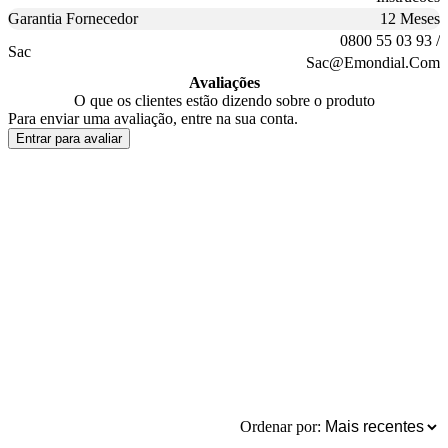
Garantia Fornecedor
12 Meses
0800 55 03 93 /
Sac
Sac@Emondial.Com
Avaliações
O que os clientes estão dizendo sobre o produto
Para enviar uma avaliação, entre na sua conta.
Entrar para avaliar
Ordenar por: