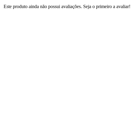
Este produto ainda não possui avaliações. Seja o primeiro a avaliar!