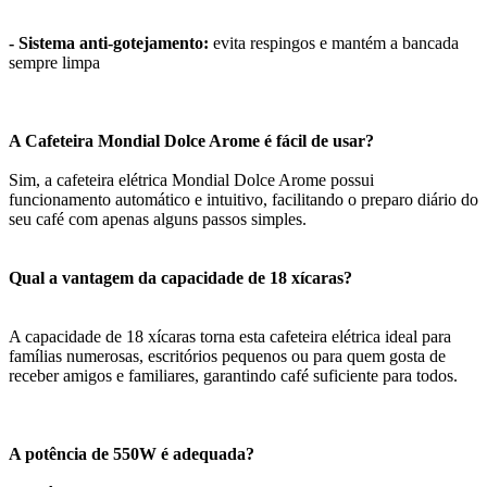
- Sistema anti-gotejamento:
evita respingos e mantém a bancada
sempre limpa
A Cafeteira Mondial Dolce Arome é fácil de usar?
Sim, a cafeteira elétrica Mondial Dolce Arome possui
funcionamento automático e intuitivo, facilitando o preparo diário do
seu café com apenas alguns passos simples.
Qual a vantagem da capacidade de 18 xícaras?
A capacidade de 18 xícaras torna esta cafeteira elétrica ideal para
famílias numerosas, escritórios pequenos ou para quem gosta de
receber amigos e familiares, garantindo café suficiente para todos.
A potência de 550W é adequada?