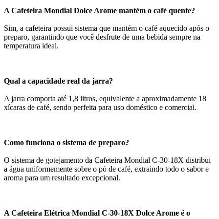
A Cafeteira Mondial Dolce Arome mantém o café quente?
Sim, a cafeteira possui sistema que mantém o café aquecido após o
preparo, garantindo que você desfrute de uma bebida sempre na
temperatura ideal.
Qual a capacidade real da jarra?
A jarra comporta até 1,8 litros, equivalente a aproximadamente 18
xícaras de café, sendo perfeita para uso doméstico e comercial.
Como funciona o sistema de preparo?
O sistema de gotejamento da Cafeteira Mondial C-30-18X distribui
a água uniformemente sobre o pó de café, extraindo todo o sabor e
aroma para um resultado excepcional.
A Cafeteira Elétrica Mondial C-30-18X Dolce Arome é o