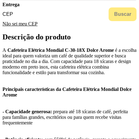
Entrega
Buscar
Não sei meu CEP
Descrição do produto
A
Cafeteira Elétrica Mondial C-30-18X Dolce Arome
é a escolha
ideal para quem valoriza um café de qualidade superior e busca
praticidade no dia a dia. Com capacidade para 18 xícaras e design
moderno em preto inox, esta cafeteira elétrica combina
funcionalidade e estilo para transformar sua cozinha.
Principais características da Cafeteira Elétrica Mondial Dolce
Arome
- Capacidade generosa:
prepara até 18 xícaras de café, perfeita
para famílias grandes, escritórios ou para quem recebe visitas
frequentemente