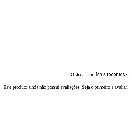
Ordenar por:
Este produto ainda não possui avaliações. Seja o primeiro a avaliar!