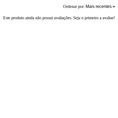
Ordenar por:
Este produto ainda não possui avaliações. Seja o primeiro a avaliar!