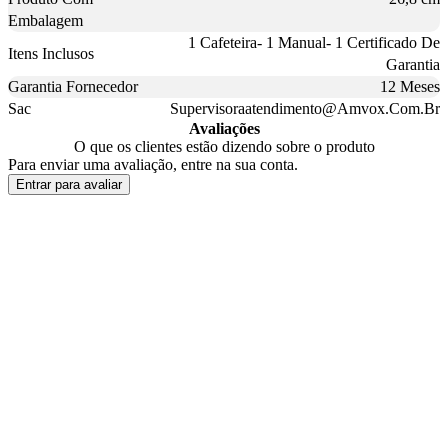
Embalagem
1 Cafeteira- 1 Manual- 1 Certificado De
Itens Inclusos
Garantia
Garantia Fornecedor
12 Meses
Sac
Supervisoraatendimento@Amvox.Com.Br
Avaliações
O que os clientes estão dizendo sobre o produto
Para enviar uma avaliação, entre na sua conta.
Entrar para avaliar